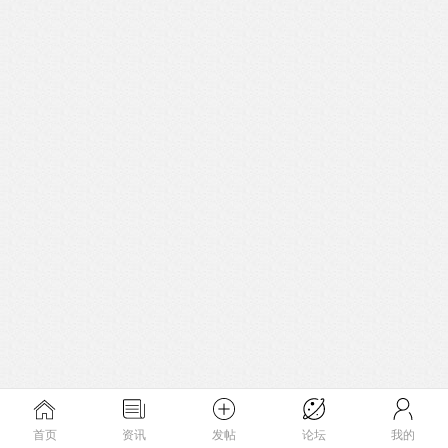
首页
资讯
发帖
论坛
我的