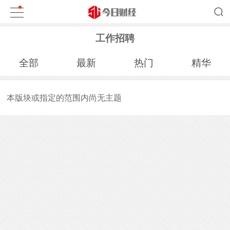
工作招聘
全部
最新
热门
精华
本版块或指定的范围内尚无主题