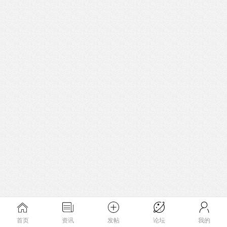
首页
资讯
发帖
论坛
我的