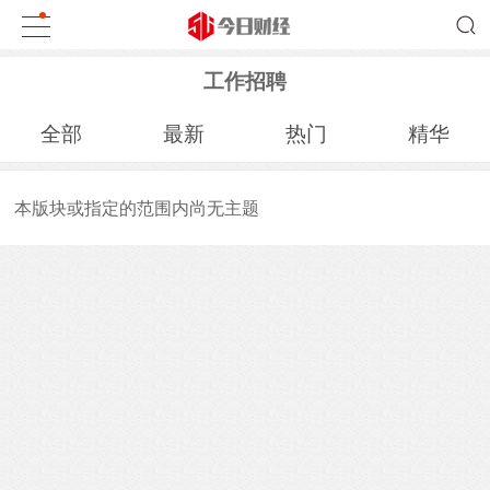
工作招聘
全部
最新
热门
精华
本版块或指定的范围内尚无主题