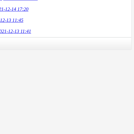
21-12-14 17:20
12-13 11:45
021-12-13 11:41