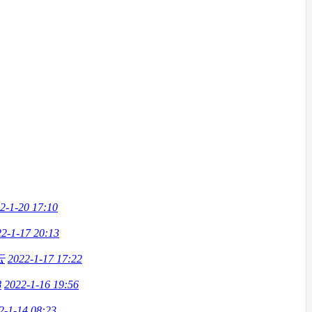
2-1-20 17:10
2-1-17 20:13
云
2022-1-17 17:22
8
2022-1-16 19:56
2-1-14 08:23