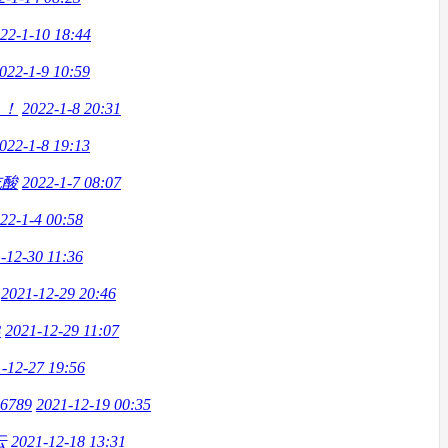
22-1-10 18:44
022-1-9 10:59
！！
2022-1-8 20:31
022-1-8 19:13
吃酸
2022-1-7 08:07
22-1-4 00:58
-12-30 11:36
2021-12-29 20:46
8
2021-12-29 11:07
-12-27 19:56
56789
2021-12-19 00:35
云
2021-12-18 13:31