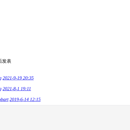
后发表
g
2021-9-19 20:35
g
2021-8-1 19:11
obart
2019-6-14 12:15