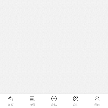
首页
资讯
发帖
论坛
我的