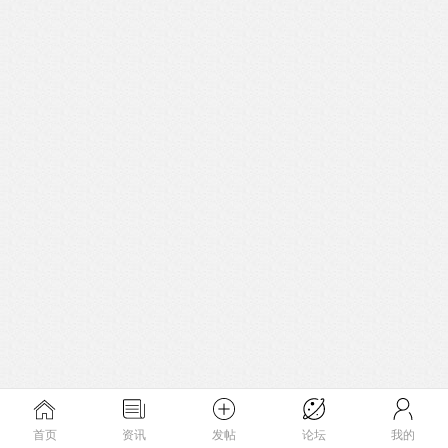
首页
资讯
发帖
论坛
我的