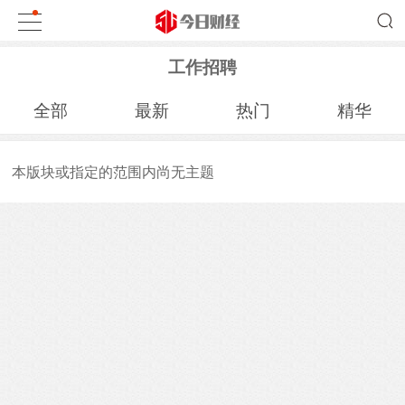
工作招聘
全部
最新
热门
精华
本版块或指定的范围内尚无主题