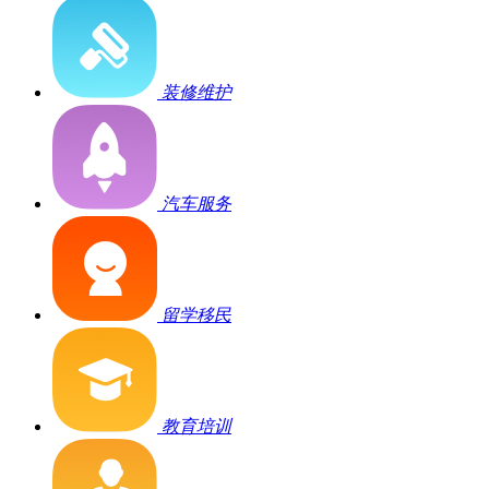
装修维护
汽车服务
留学移民
教育培训