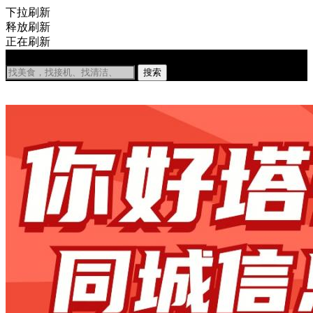
下拉刷新
释放刷新
正在刷新
塔州同城
搜索