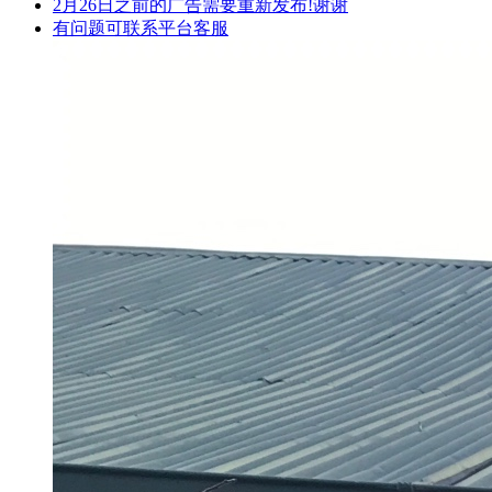
2月26日之前的广告需要重新发布!谢谢
有问题可联系平台客服