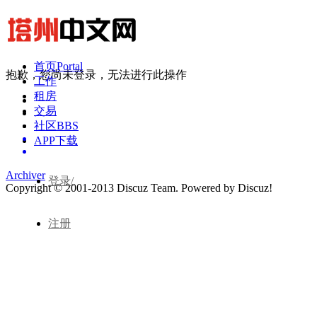
首页
Portal
抱歉，您尚未登录，无法进行此操作
工作
租房
交易
社区
BBS
APP下载
Archiver
登录/
Copyright © 2001-2013
Discuz Team.
Powered by
Discuz!
注册