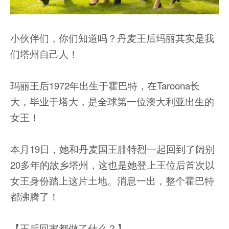
小伙伴们，你们知道吗？丹麦王后玛丽其实是我
们塔州自己人！
玛丽王后1972年出生于霍巴特，在Taroona长
大，毕业于塔大，是全球第一位澳大利亚出生的
女王！
本月19日，她和丹麦国王腓特烈一起回到了阔别
20多年的故乡塔州，这也是她登上王位后首次以
女王身份踏上这片土地。消息一出，整个霍巴特
都沸腾了！
【王后回家都做了什么？】