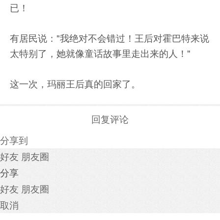
已！
有居民说："我绝对不会错过！王后对霍巴特来说
太特别了，她就像童话故事里走出来的人！"
这一次，玛丽王后真的回家了。
回复评论
分享到
好友
朋友圈
分享
好友
朋友圈
取消